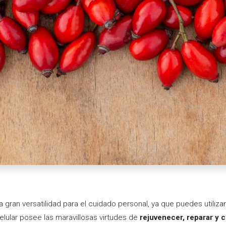
 gran versatilidad para el cuidado personal, ya que puedes utilizar
celular posee las maravillosas virtudes de
rejuvenecer, reparar y c