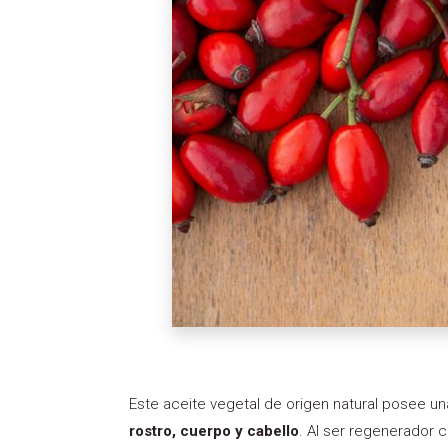
Este aceite vegetal de origen natural posee una
rostro, cuerpo y cabello
. Al ser regenerador 