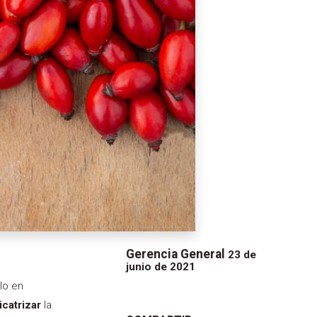
Gerencia General
23 de
junio de 2021
lo en
icatrizar
la