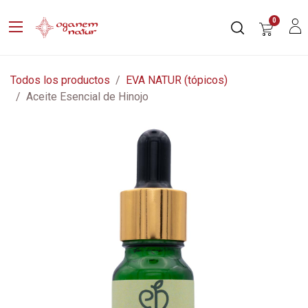
0
Todos los productos
EVA NATUR (tópicos)
Aceite Esencial de Hinojo