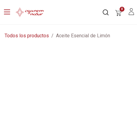
0
Todos los productos
Aceite Esencial de Limón