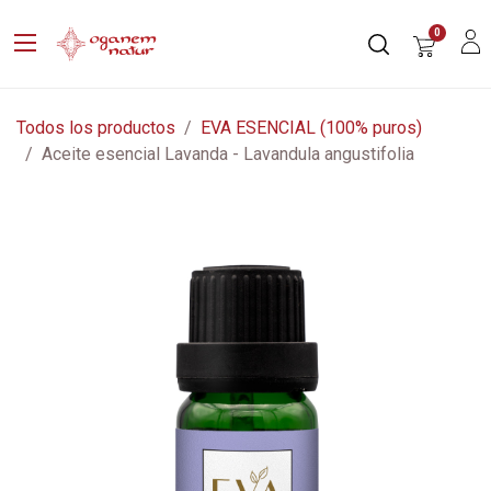
0
Todos los productos
EVA ESENCIAL (100% puros)
Aceite esencial Lavanda - Lavandula angustifolia