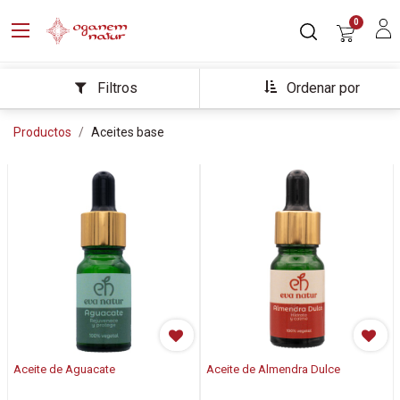
0
Ordenar por
Filtros
Productos
Aceites base
Aceite de Aguacate
Aceite de Almendra Dulce