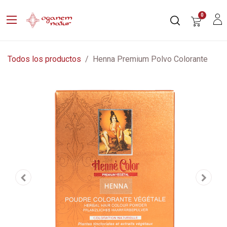
0
Todos los productos
Henna Premium Polvo Colorante